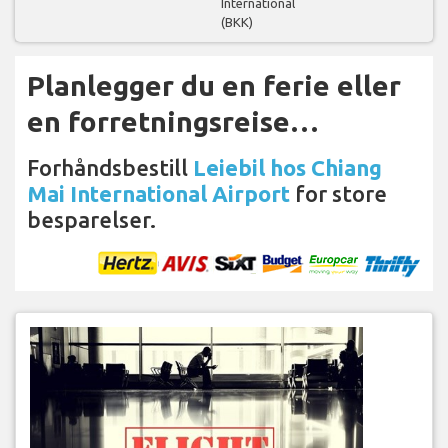
International
(BKK)
Planlegger du en ferie eller
en forretningsreise…
Forhåndsbestill
Leiebil hos Chiang
Mai International Airport
for store
besparelser.