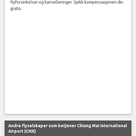
flyforsinkelser og kanselleringer. Sjekk kompensasjonen din
gratis.
Andre flyselskaper som betjener Chiang Mai International
Airport (CNX)