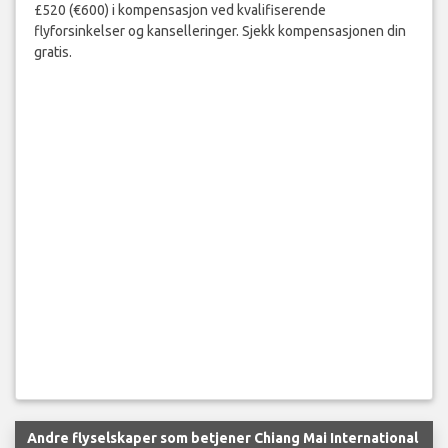
£520 (€600) i kompensasjon ved kvalifiserende
flyforsinkelser og kanselleringer. Sjekk kompensasjonen din
gratis.
Andre flyselskaper som betjener Chiang Mai International