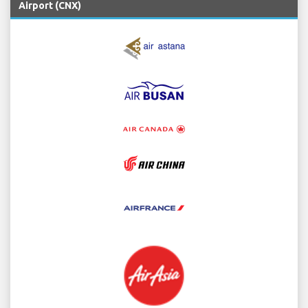
Airport (CNX)