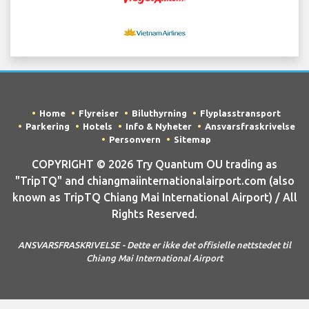
Home
Flyreiser
Biluthyrning
Flyplasstransport
Parkering
Hotels
Info & Nyheter
Ansvarsfraskrivelse
Personvern
Sitemap
COPYRIGHT © 2026 Try Quantum OU trading as
"TripTQ" and chiangmaiinternationalairport.com (also
known as TripTQ Chiang Mai International Airport) / All
Rights Reserved.
ANSVARSFRASKRIVELSE - Dette er ikke det offisielle nettstedet til
Chiang Mai International Airport