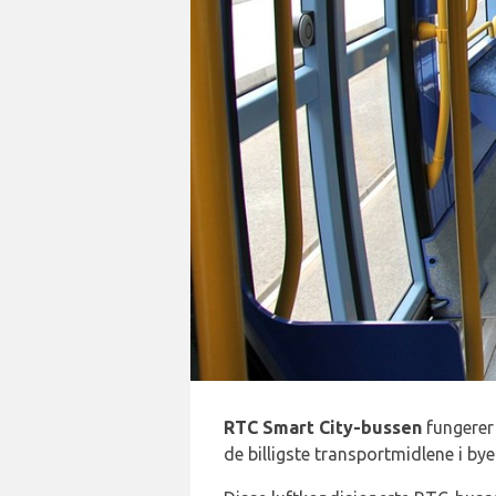
RTC Smart City-bussen
fungerer 
de billigste transportmidlene i bye