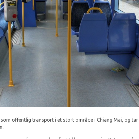
som offentlig transport i et stort område i Chiang Mai, og tar 
n.