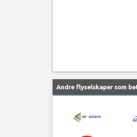
Andre flyselskaper som bet