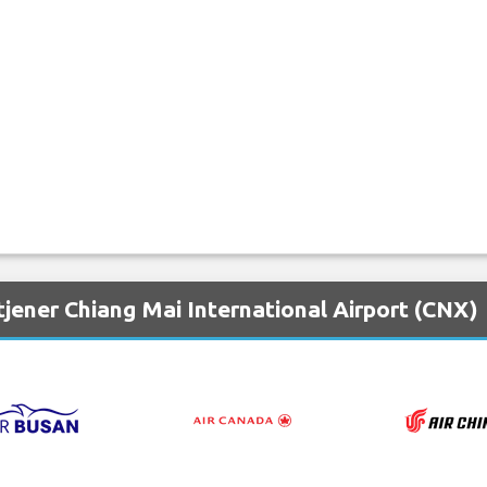
jener Chiang Mai International Airport (CNX)