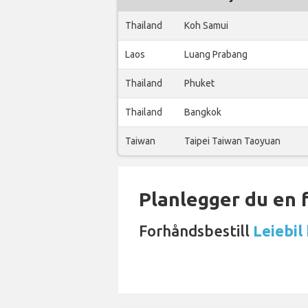
Thailand
Koh Samui
Laos
Luang Prabang
Thailand
Phuket
Thailand
Bangkok
Taiwan
Taipei Taiwan Taoyuan
Planlegger du en 
Forhåndsbestill
Leiebil