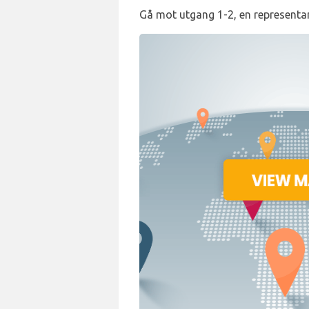
Gå mot utgang 1-2, en representan