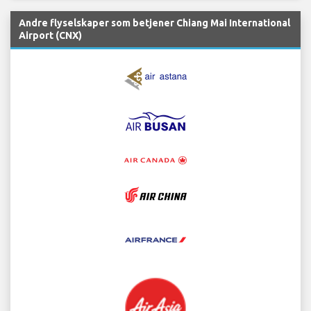
Andre flyselskaper som betjener Chiang Mai International
Airport (CNX)