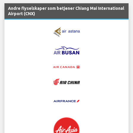
Andre flyselskaper som betjener Chiang Mai International
Airport (CNX)