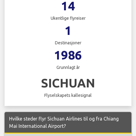
14
Ukentlige flyreiser
1
Destinasjoner
1986
Grunnlagt år
SICHUAN
Flyselskapets kallesignal
Hvilke steder flyr Sichuan Airlines til og fra Chiang
Mai International Airport?