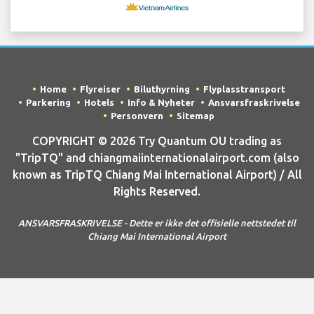
Home
Flyreiser
Biluthyrning
Flyplasstransport
Parkering
Hotels
Info & Nyheter
Ansvarsfraskrivelse
Personvern
Sitemap
COPYRIGHT © 2026 Try Quantum OU trading as
"TripTQ" and chiangmaiinternationalairport.com (also
known as TripTQ Chiang Mai International Airport) / All
Rights Reserved.
ANSVARSFRASKRIVELSE - Dette er ikke det offisielle nettstedet til
Chiang Mai International Airport