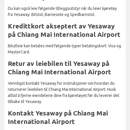
Du kan også leie følgende tilleggsutstyr når du leier kjøretøy
fra Yesaway: Bilstol, Barnesete og Spedbarnstol.
Kredittkort akseptert av Yesaway
på Chiang Mai International Airport
Bilutleie kan betales med følgende typer betalingskort: Visa og
MasterCard.
Retur av leiebilen til Yesaway på
Chiang Mai International Airport
Vennligst kontakt Yesaway for instruksjoner om hvordan du
returnerer leiebilen til Chiang Mai International Airport. Husk
alltid å fjerne eiendelene dine fra kjøretøyet før du leverer det
tilbake til Yesaway.
Kontakt Yesaway på Chiang Mai
International Airport