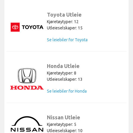
Toyota Utleie
Kjøretøytyper: 12
Utleieselskaper: 15
Se leiebiler for Toyota
Honda Utleie
Kjøretøytyper: 8
Utleieselskaper: 13
Se leiebiler for Honda
Nissan Utleie
Kjøretøytyper: 5
Utleieselskaper: 10