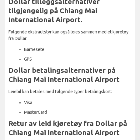
Dollar tilleggsalternativer
tilgjengelig på Chiang Mai
International Airport.
Følgende ekstrautstyr kan også leies sammen med et kjøretøy
fra Dollar:
Barnesete
GPS
Dollar betalingsalternativer på
Chiang Mai International Airport
Leiebil kan betales med følgende typer betalingskort:
Visa
MasterCard
Retur av leid kjøretøy fra Dollar på
Chiang Mai International Airport