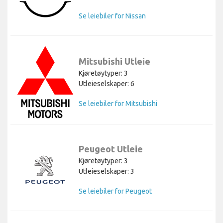
Se leiebiler for Nissan
Mitsubishi Utleie
Kjøretøytyper: 3
Utleieselskaper: 6
Se leiebiler for Mitsubishi
Peugeot Utleie
Kjøretøytyper: 3
Utleieselskaper: 3
Se leiebiler for Peugeot