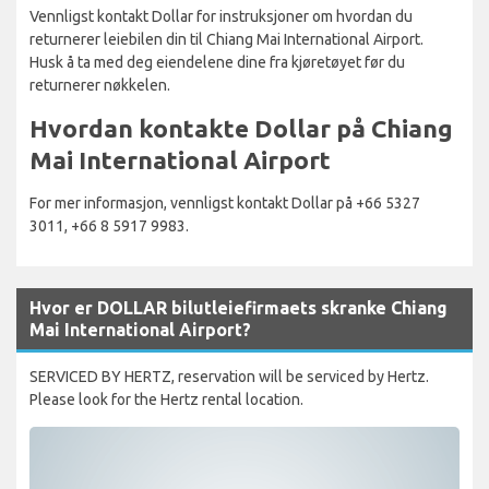
Vennligst kontakt Dollar for instruksjoner om hvordan du
returnerer leiebilen din til Chiang Mai International Airport.
Husk å ta med deg eiendelene dine fra kjøretøyet før du
returnerer nøkkelen.
Hvordan kontakte Dollar på Chiang
Mai International Airport
For mer informasjon, vennligst kontakt Dollar på +66 5327
3011, +66 8 5917 9983.
Hvor er DOLLAR bilutleiefirmaets skranke Chiang
Mai International Airport?
SERVICED BY HERTZ, reservation will be serviced by Hertz.
Please look for the Hertz rental location.