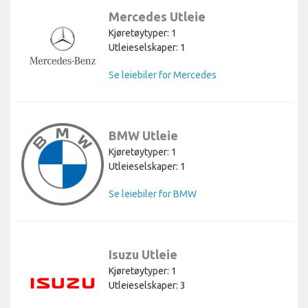
Mercedes Utleie
Kjøretøytyper: 1
Utleieselskaper: 1
Se leiebiler for Mercedes
BMW Utleie
Kjøretøytyper: 1
Utleieselskaper: 1
Se leiebiler for BMW
Isuzu Utleie
Kjøretøytyper: 1
Utleieselskaper: 3