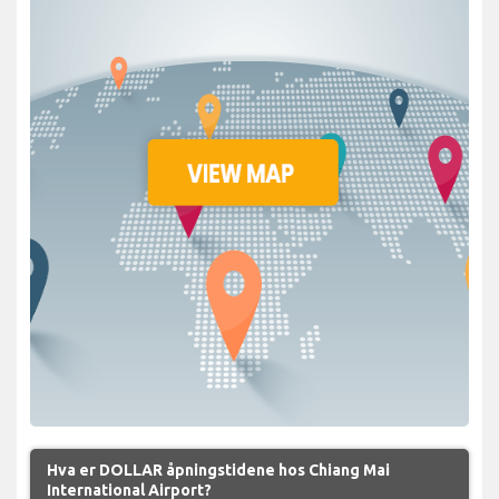
Hva er DOLLAR åpningstidene hos Chiang Mai
International Airport?