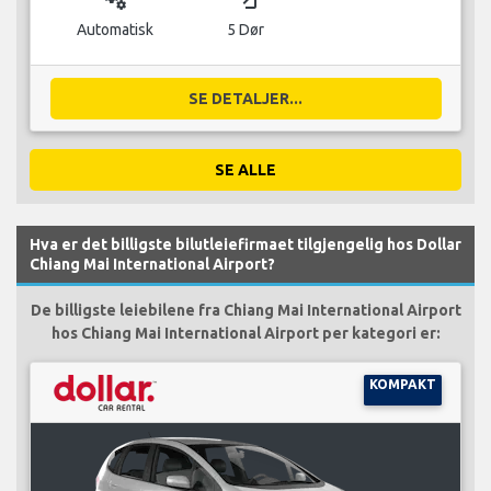
Automatisk
5 Dør
SE DETALJER...
SE ALLE
Hva er det billigste bilutleiefirmaet tilgjengelig hos Dollar
Chiang Mai International Airport?
De billigste leiebilene fra Chiang Mai International Airport
hos Chiang Mai International Airport per kategori er:
KOMPAKT