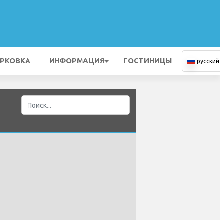
РКОВКА
ИНФОРМАЦИЯ
ГОСТИНИЦЫ
русский