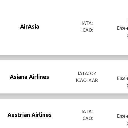
IATA:
AirAsia
Ежен
ICAO:
IATA: OZ
Asiana Airlines
Ежен
ICAO: AAR
IATA:
Austrian Airlines
Ежен
ICAO: