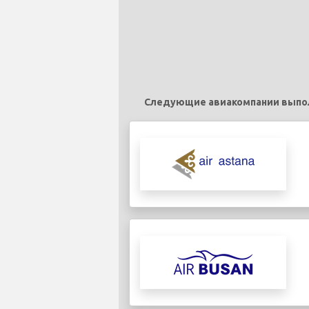
Следующие авиакомпании выполня