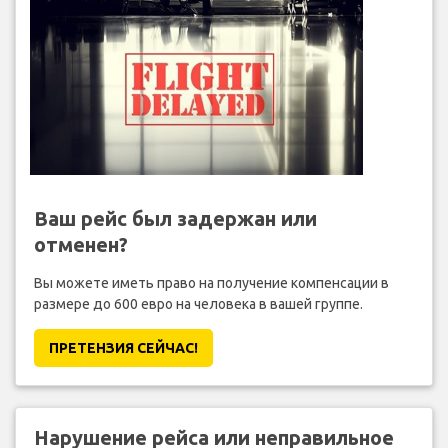
Ваш рейс был задержан или
отменен?
Вы можете иметь право на получение компенсации в
размере до 600 евро на человека в вашей группе.
ПРЕТЕНЗИЯ CЕЙЧАС!
Нарушение рейса или неправильное