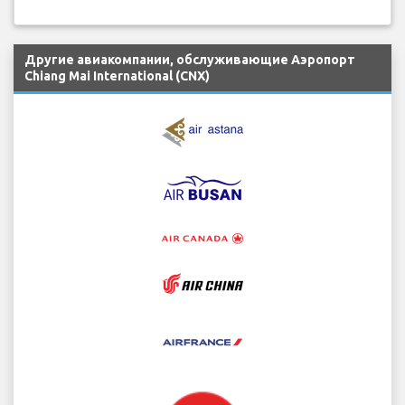
Другие авиакомпании, обслуживающие Аэропорт
Chiang Mai International (CNX)