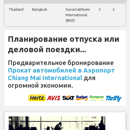
Thailand
Bangkok
Suvarnabhumi
2
2
2
International
(BKK)
Планирование отпуска или
деловой поездки...
Предварительное бронирование
Прокат автомобилей в Аэропорт
Chiang Mai International
для
огромной экономии.