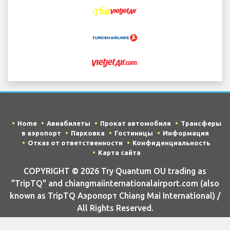
Home
Авиабилеты
Прокат автомобиля
Трансферы
в аэропорт
Парковка
Гостиницы
Информация
Отказ от ответственности
Конфиденциальность
Карта сайта
COPYRIGHT © 2026 Try Quantum OU trading as
"TripTQ" and chiangmaiinternationalairport.com (also
known as TripTQ Аэропорт Chiang Mai International) /
All Rights Reserved.