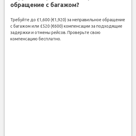
обращение с багажом?
Требуйте до £1,600 (€1,920) за неправильное обращение
с багажом или £520 (€600) компенсации за подходящие
задержки и отмены рейсов. Проверьте свою
компенсацию бесплатно.