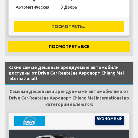
Автоматическая
3 Дверь
ПОСМОТРЕТЬ...
ПОСМОТРЕТЬ ВСЕ
Какие самые дешевые арендуемые автомобили
доступны от Drive Car Rental на Аэропорт Chiang Mai
International?
Самыми дешевыми арендуемыми автомобилями от
Drive Car Rental на Аэропорт Chiang Mai International по
категории являются:
ЭКОНОМНЫЙ