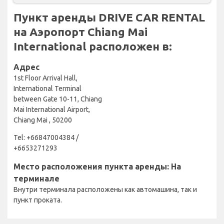
Пункт аренды DRIVE CAR RENTAL
на Аэропорт Chiang Mai
International расположен в:
Адрес
1st Floor Arrival Hall,
International Terminal
between Gate 10-11, Chiang
Mai International Airport,
Chiang Mai , 50200
Tel: +66847004384 /
+6653271293
Место расположения пункта аренды: На
терминале
Внутри терминала расположены как автомашина, так и
пункт проката.