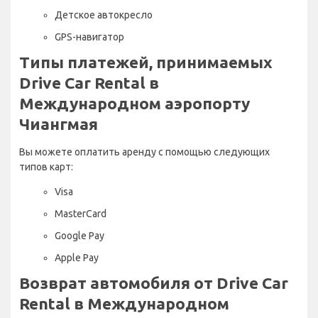
Детское автокресло
GPS-навигатор
Типы платежей, принимаемых
Drive Car Rental в
Международном аэропорту
Чиангмая
Вы можете оплатить аренду с помощью следующих
типов карт:
Visa
MasterCard
Google Pay
Apple Pay
Возврат автомобиля от Drive Car
Rental в Международном