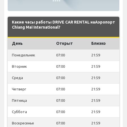
Какие часы работы DRIVE CAR RENTAL наАэропорт
Chiang Mai International?
День
Открыт
Близко
Понедельник
07:00
21:59
Вторник
07:00
21:59
Среда
07:00
21:59
Четверг
07:00
21:59
Пятница
07:00
21:59
Суббота
07:00
21:59
Воскресенье
07:00
21:59