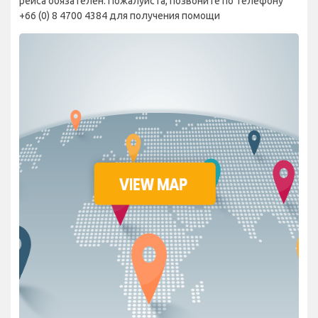
рейса обязателен. Пожалуйста, позвоните по телефону
+66 (0) 8 4700 4384 для получения помощи