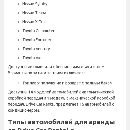
Nissan Sylphy
Nissan Teana
Nissan X-Trail
Toyota Commuter
Toyota Fortuner
Toyota Ventury
Toyota Vios
Доступны автомобили с бензиновым двигателем.
Варианты политики топлива включают:
Топливо: получение и возврат с полным баком
Доступны 14 моделей автомобилей с автоматической
коробкой передач и 1 модель с механической коробкой
передач. Drive Car Rental предлагает 15 автомобилей с
кондиционером.
Типы автомобилей для аренды