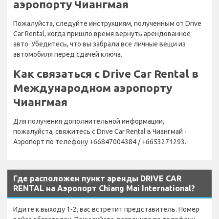
аэропорту Чиангмая
Пожалуйста, следуйте инструкциям, полученным от Drive
Car Rental, когда пришло время вернуть арендованное
авто. Убедитесь, что вы забрали все личные вещи из
автомобиля перед сдачей ключа.
Как связаться с Drive Car Rental в
Международном аэропорту
Чиангмая
Для получения дополнительной информации,
пожалуйста, свяжитесь с Drive Car Rental в Чиангмай -
Аэропорт по телефону +66847004384 / +6653271293.
Где расположен пункт аренды DRIVE CAR
RENTAL на Аэропорт Chiang Mai International?
Идите к выходу 1-2, вас встретит представитель. Номер