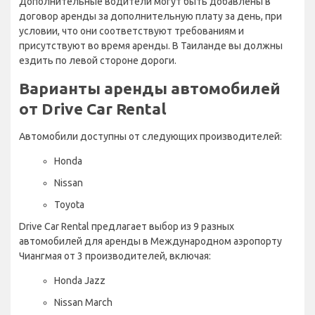
Дополнительные водители могут быть добавлены в
договор аренды за дополнительную плату за день, при
условии, что они соответствуют требованиям и
присутствуют во время аренды. В Таиланде вы должны
ездить по левой стороне дороги.
Варианты аренды автомобилей
от Drive Car Rental
Автомобили доступны от следующих производителей:
Honda
Nissan
Toyota
Drive Car Rental предлагает выбор из 9 разных
автомобилей для аренды в Международном аэропорту
Чиангмая от 3 производителей, включая:
Honda Jazz
Nissan March