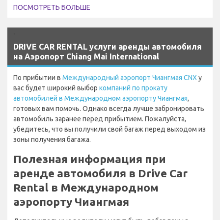
ПОСМОТРЕТЬ БОЛЬШЕ
`
DRIVE CAR RENTAL услуги аренды автомобиля
на Аэропорт Chiang Mai International
По прибытии в
Международный аэропорт Чиангмая CNX
у
вас будет широкий выбор
компаний по прокату
автомобилей в Международном аэропорту Чиангмая
,
готовых вам помочь. Однако всегда лучше забронировать
автомобиль заранее перед прибытием. Пожалуйста,
убедитесь, что вы получили свой багаж перед выходом из
зоны получения багажа.
Полезная информация при
аренде автомобиля в Drive Car
Rental в Международном
аэропорту Чиангмая