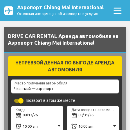
Аэропорт Chiang Mai International
Основная информация об аэропорте и услугах
DRIVE CAR RENTAL Аренда автомобиля на
Аэропорт Chiang Mai International
НЕПРЕВЗОЙДЕННАЯ ПО ВЫГОДЕ АРЕНДА
АВТОМОБИЛЯ
Место получения автомобиля
Возврат в этом же месте
Когда
Дата возврата автомобиля