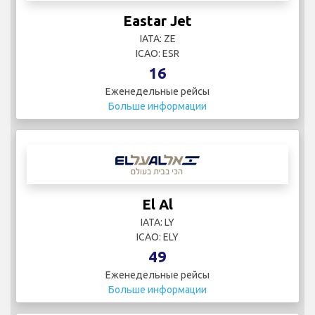
Eastar Jet
IATA: ZE
ICAO: ESR
16
Еженедельные рейсы
Больше информации
El Al
IATA: LY
ICAO: ELY
49
Еженедельные рейсы
Больше информации