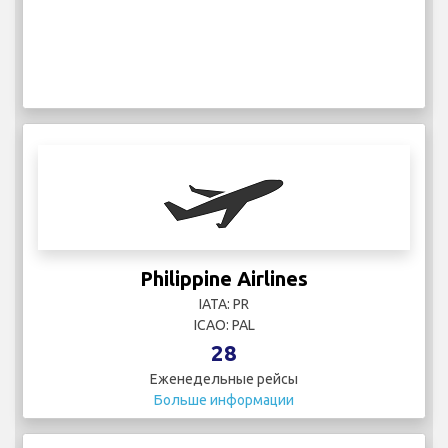
Philippine Airlines
IATA: PR
ICAO: PAL
28
Еженедельные рейсы
Больше информации