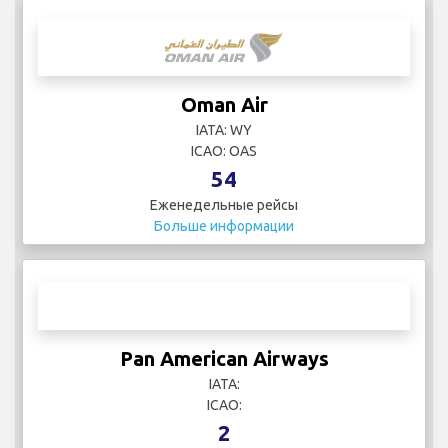
Oman Air
IATA: WY
ICAO: OAS
54
Еженедельные рейсы
Больше информации
Pan American Airways
IATA:
ICAO:
2