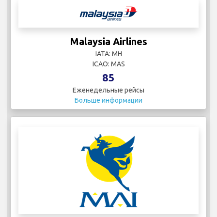
Malaysia Airlines
IATA: MH
ICAO: MAS
85
Еженедельные рейсы
Больше информации