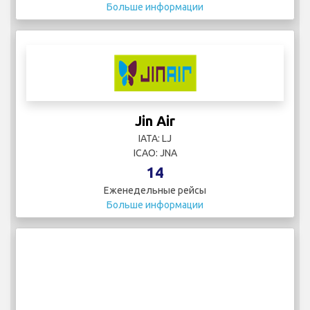
Больше информации
Jin Air
IATA: LJ
ICAO: JNA
14
Еженедельные рейсы
Больше информации