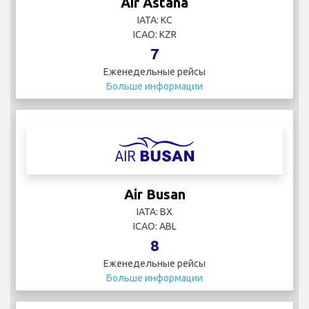
Air Astana
IATA: KC
ICAO: KZR
7
Еженедельные рейсы
Больше информации
Air Busan
IATA: BX
ICAO: ABL
8
Еженедельные рейсы
Больше информации