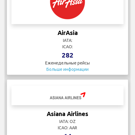
AirAsia
IATA:
ICAO:
282
Еженедельные рейсы
Больше информации
Asiana Airlines
IATA: OZ
ICAO: AAR