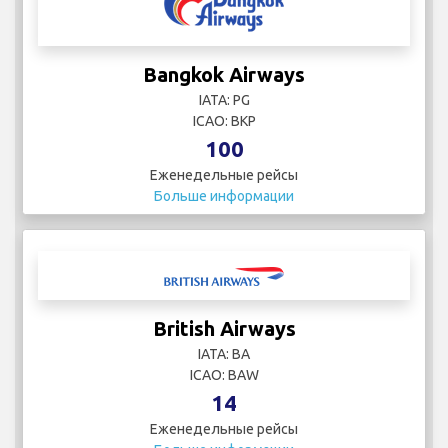
Bangkok Airways
IATA: PG
ICAO: BKP
100
Еженедельные рейсы
Больше информации
British Airways
IATA: BA
ICAO: BAW
14
Еженедельные рейсы