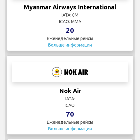
Myanmar Airways International
IATA: 8M
ICAO: MMA
20
Еженедельные рейсы
Больше информации
Nok Air
IATA:
ICAO:
70
Еженедельные рейсы
Больше информации