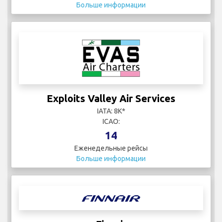
Больше информации
Exploits Valley Air Services
IATA: 8K*
ICAO:
14
Еженедельные рейсы
Больше информации