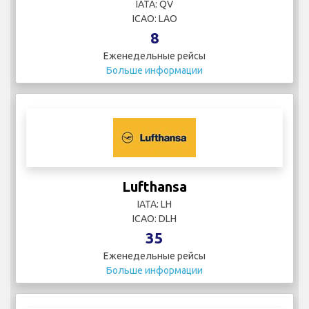
IATA: QV
ICAO: LAO
8
Еженедельные рейсы
Больше информации
Lufthansa
IATA: LH
ICAO: DLH
35
Еженедельные рейсы
Больше информации