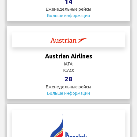
14
Еженедельные рейсы
Больше информации
Austrian Airlines
IATA:
ICAO:
28
Еженедельные рейсы
Больше информации