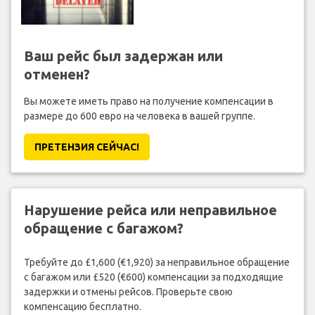
Ваш рейс был задержан или
отменен?
Вы можете иметь право на получение компенсации в
размере до 600 евро на человека в вашей группе.
ПРЕТЕНЗИЯ CЕЙЧАС!
Нарушение рейса или неправильное
обращение с багажом?
Требуйте до £1,600 (€1,920) за неправильное обращение
с багажом или £520 (€600) компенсации за подходящие
задержки и отмены рейсов. Проверьте свою
компенсацию бесплатно.