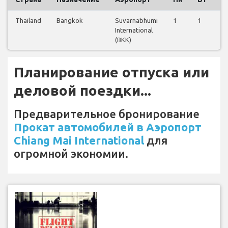
Thailand
Bangkok
Suvarnabhumi
1
1
1
International
(BKK)
Планирование отпуска или
деловой поездки...
Предварительное бронирование
Прокат автомобилей в Аэропорт
Chiang Mai International
для
огромной экономии.