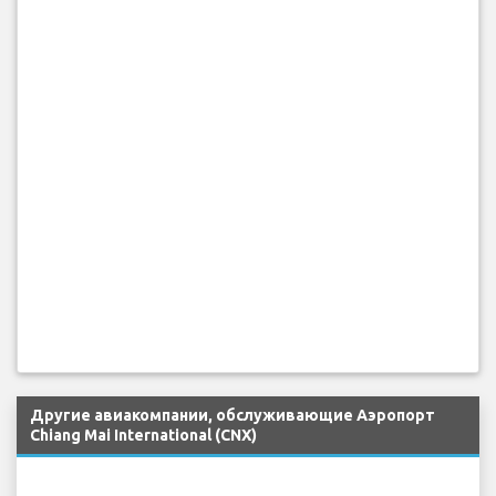
Другие авиакомпании, обслуживающие Аэропорт
Chiang Mai International (CNX)