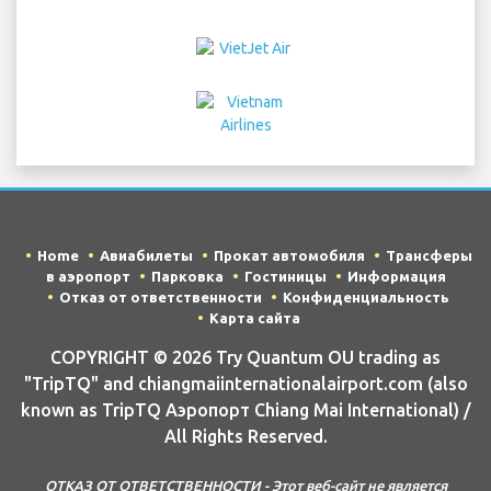
Home
Авиабилеты
Прокат автомобиля
Трансферы
в аэропорт
Парковка
Гостиницы
Информация
Отказ от ответственности
Конфиденциальность
Карта сайта
COPYRIGHT © 2026 Try Quantum OU trading as
"TripTQ" and chiangmaiinternationalairport.com (also
known as TripTQ Аэропорт Chiang Mai International) /
All Rights Reserved.
ОТКАЗ ОТ ОТВЕТСТВЕННОСТИ - Этот веб-сайт не является