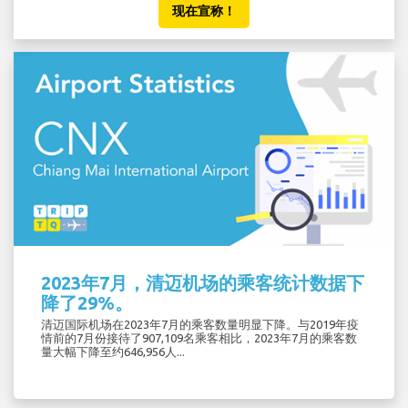
现在宣称！
2023年7月，清迈机场的乘客统计数据下
降了29%。
清迈国际机场在2023年7月的乘客数量明显下降。与2019年疫
情前的7月份接待了907,109名乘客相比，2023年7月的乘客数
量大幅下降至约646,956人...