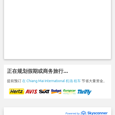
正在规划假期或商务旅行...
提前预订
在 Chiang Mai International 机场 租车
节省大量资金。