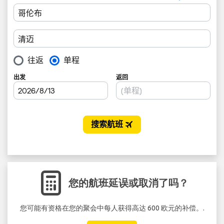
您的航班延误或取消了吗？
您可能有资格在您的聚会中每人获得高达 600 欧元的补偿。.