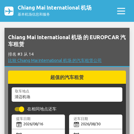
Chiang Mai International 机场
基本机场信息和服务
Chiang Mai International 机场 的 EUROPCAR 汽
车租赁
排名 #3 从 14
比较 Chiang Mai International 机场 的汽车租赁公司
超值的汽车租赁
取车地点
在相同地点还车
提车日期
还车日期