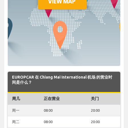
EUROPCAR 在 Chiang Mai International 机场 的营业时
间是什么？
周几
正在营业
关门
周一
08:00
20:00
周二
08:00
20:00