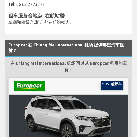
Tel: 66 63 2723773
租车服务台地点: 在航站楼
车辆和租赁台/柜台都在航站楼内。
Europcar 在 Chiang Mai International 机场 提供哪些汽车租
赁？
在 Chiang Mai International 机场 可以从 Europcar 租用的车
有：
SUV 越野车