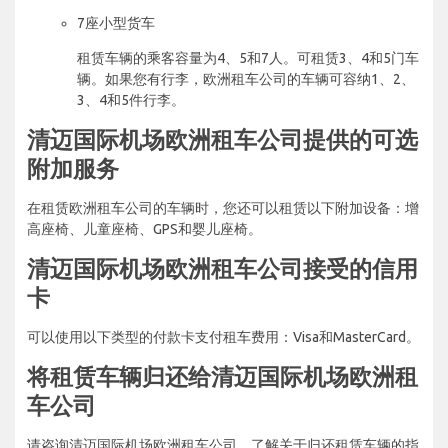
7座小型货车
租赁车辆的乘客容量为4、5和7人。可租赁3、4和5门车
辆。如果您有行李，欧洲租车公司的车辆可容纳1、2、
3、4和5件行李。
清迈国际机场欧洲租车公司提供的可选
附加服务
在租赁欧洲租车公司的车辆时，您还可以租赁以下附加设备：增
高座椅、儿童座椅、GPS和婴儿座椅。
清迈国际机场欧洲租车公司接受的信用
卡
可以使用以下类型的付款卡支付租车费用：Visa和MasterCard。
将租赁车辆归还给清迈国际机场欧洲租
车公司
请咨询清迈国际机场欧洲租车公司，了解关于归还租赁车辆的指