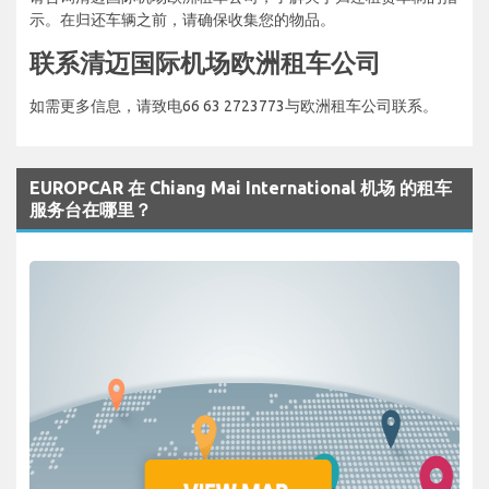
示。在归还车辆之前，请确保收集您的物品。
联系清迈国际机场欧洲租车公司
如需更多信息，请致电66 63 2723773与欧洲租车公司联系。
EUROPCAR 在 Chiang Mai International 机场 的租车
服务台在哪里？