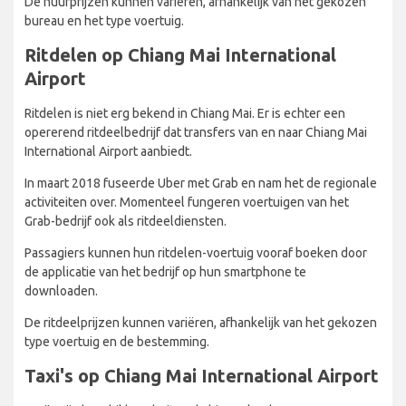
De huurprijzen kunnen variëren, afhankelijk van het gekozen
bureau en het type voertuig.
Ritdelen op Chiang Mai International
Airport
Ritdelen is niet erg bekend in Chiang Mai. Er is echter een
opererend ritdeelbedrijf dat transfers van en naar Chiang Mai
International Airport aanbiedt.
In maart 2018 fuseerde Uber met Grab en nam het de regionale
activiteiten over. Momenteel fungeren voertuigen van het
Grab-bedrijf ook als ritdeeldiensten.
Passagiers kunnen hun ritdelen-voertuig vooraf boeken door
de applicatie van het bedrijf op hun smartphone te
downloaden.
De ritdeelprijzen kunnen variëren, afhankelijk van het gekozen
type voertuig en de bestemming.
Taxi's op Chiang Mai International Airport