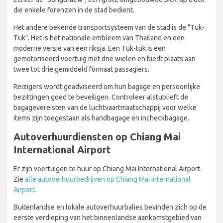
die enkele forenzen in de stad bedient.
Het andere bekende transportsysteem van de stad is de "Tuk-
Tuk". Het is het nationale embleem van Thailand en een
moderne versie van een riksja. Een Tuk-tuk is een
gemotoriseerd voertuig met drie wielen en biedt plaats aan
twee tot drie gemiddeld formaat passagiers.
Reizigers wordt geadviseerd om hun bagage en persoonlijke
bezittingen goed te beveiligen. Controleer alstublieft de
bagagevereisten van de luchtvaartmaatschappij voor welke
items zijn toegestaan als handbagage en incheckbagage.
Autoverhuurdiensten op Chiang Mai
International Airport
Er zijn voertuigen te huur op Chiang Mai International Airport.
Zie
alle autoverhuurbedrijven op Chiang Mai International
Airport.
Buitenlandse en lokale autoverhuurbalies bevinden zich op de
eerste verdieping van het binnenlandse aankomstgebied van