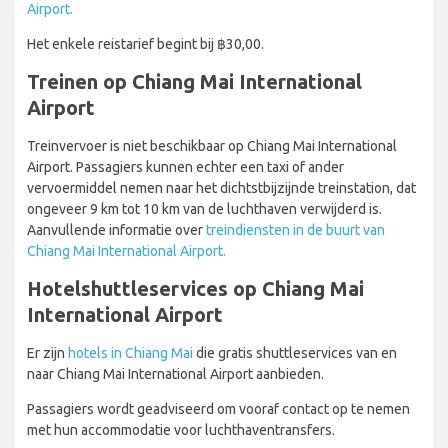
Airport.
Het enkele reistarief begint bij ฿30,00.
Treinen op Chiang Mai International
Airport
Treinvervoer is niet beschikbaar op Chiang Mai International
Airport. Passagiers kunnen echter een taxi of ander
vervoermiddel nemen naar het dichtstbijzijnde treinstation, dat
ongeveer 9 km tot 10 km van de luchthaven verwijderd is.
Aanvullende informatie over
treindiensten in de buurt van
Chiang Mai International Airport.
Hotelshuttleservices op Chiang Mai
International Airport
Er zijn
hotels in Chiang Mai
die gratis shuttleservices van en
naar Chiang Mai International Airport aanbieden.
Passagiers wordt geadviseerd om vooraf contact op te nemen
met hun accommodatie voor luchthaventransfers.