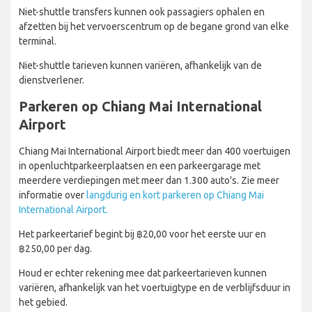
Niet-shuttle transfers kunnen ook passagiers ophalen en
afzetten bij het vervoerscentrum op de begane grond van elke
terminal.
Niet-shuttle tarieven kunnen variëren, afhankelijk van de
dienstverlener.
Parkeren op Chiang Mai International
Airport
Chiang Mai International Airport biedt meer dan 400 voertuigen
in openluchtparkeerplaatsen en een parkeergarage met
meerdere verdiepingen met meer dan 1.300 auto's. Zie meer
informatie over
langdurig en kort parkeren op Chiang Mai
International Airport.
Het parkeertarief begint bij ฿20,00 voor het eerste uur en
฿250,00 per dag.
Houd er echter rekening mee dat parkeertarieven kunnen
variëren, afhankelijk van het voertuigtype en de verblijfsduur in
het gebied.