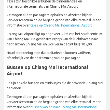
Taxi's zijn beschikbaar buiten de binnenlandse en
internationale terminals van Chiang Mai Airport.
Ze mogen alleen passagiers ophalen en afzetten bij het
vervoerscentrum op de begane grond van elke terminal. Meer
informatie over
taxi's op Chiang Mai International Airport.
Chiang Mai Airport ligt op ongeveer 5 km van het stadscentrum
van Chiang Mai. De geschatte ritprijs van de luchthaven naar
het hart van Chiang Mai en vice versa begint bij ฿ 105,00.
Houd er rekening mee dat taxitarieven kunnen variëren,
afhankelijk van de bestemming van de passagier.
Bussen op Chiang Mai International
Airport
Er zijn enkele bussen en minibusjes die de provincie Chiang Mai
bedienen.
Ze mogen alleen passagiers ophalen en afzetten bij het
vervoerscentrum op de begane grond van elke terminal. Meer
informatie over
bussen van en naar Chiang Mai International