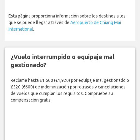
Esta página proporciona información sobre los destinos a los
que se puede llegar a través de
Aeropuerto de Chiang Mai
International
.
¿Vuelo interrumpido o equipaje mal
gestionado?
Reclame hasta £1,600 (€1,920) por equipaje mal gestionado o
£520 (€600) de indemnización por retrasos y cancelaciones
de vuelos que cumplan los requisitos. Compruebe su
compensación gratis.