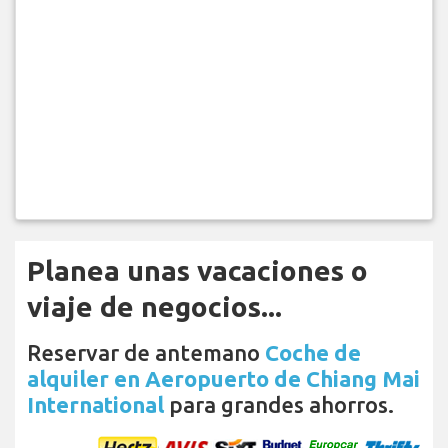
Planea unas vacaciones o
viaje de negocios...
Reservar de antemano
Coche de
alquiler en Aeropuerto de Chiang Mai
International
para grandes ahorros.