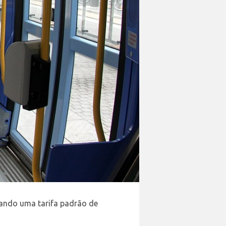
ando uma tarifa padrão de