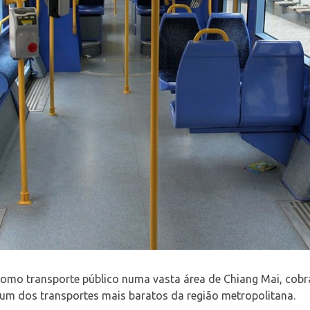
omo transporte público numa vasta área de Chiang Mai, cobr
 um dos transportes mais baratos da região metropolitana.