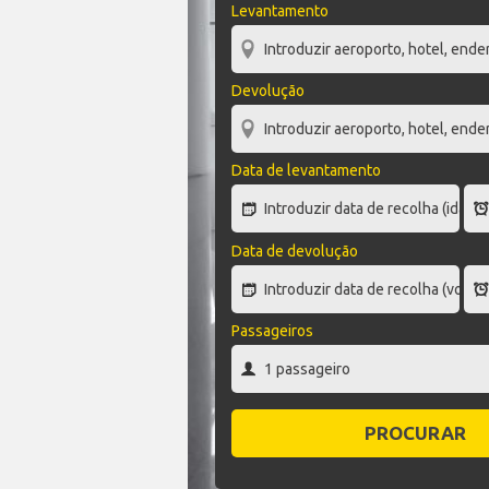
Levantamento
Devolução
Data de levantamento
Data de devolução
Passageiros
PROCURAR